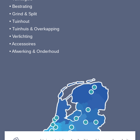
• Bestrating
• Grind & Split
• Tuinhout
• Tuinhuis & Overkapping
• Verlichting
• Accessoires
• Afwerking & Onderhoud