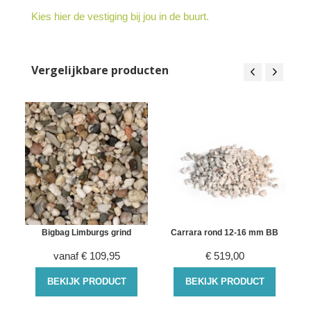
Kies hier de vestiging bij jou in de buurt.
Vergelijkbare producten
Bigbag Limburgs grind
Carrara rond 12-16 mm BB
vanaf
€
109,95
€
519,00
BEKIJK PRODUCT
BEKIJK PRODUCT