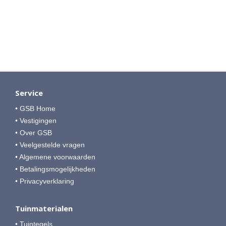
Service
• GSB Home
• Vestigingen
• Over GSB
• Veelgestelde vragen
• Algemene voorwaarden
• Betalingsmogelijkheden
• Privacyverklaring
Tuinmaterialen
• Tuintegels