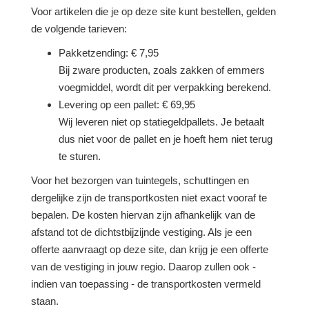
Voor artikelen die je op deze site kunt bestellen, gelden
de volgende tarieven:
Pakketzending: € 7,95
Bij zware producten, zoals zakken of emmers
voegmiddel, wordt dit per verpakking berekend.
Levering op een pallet: € 69,95
Wij leveren niet op statiegeldpallets. Je betaalt
dus niet voor de pallet en je hoeft hem niet terug
te sturen.
Voor het bezorgen van tuintegels, schuttingen en
dergelijke zijn de transportkosten niet exact vooraf te
bepalen. De kosten hiervan zijn afhankelijk van de
afstand tot de dichtstbijzijnde vestiging. Als je een
offerte aanvraagt op deze site, dan krijg je een offerte
van de vestiging in jouw regio. Daarop zullen ook -
indien van toepassing - de transportkosten vermeld
staan.