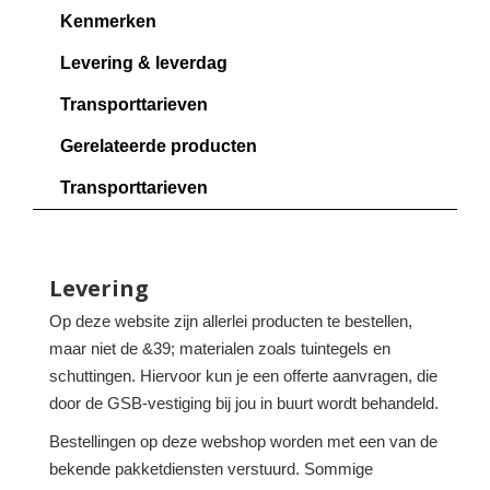
Kenmerken
Levering & leverdag
Transporttarieven
Gerelateerde producten
Transporttarieven
Levering
Op deze website zijn allerlei producten te bestellen,
maar niet de &39; materialen zoals tuintegels en
schuttingen. Hiervoor kun je een offerte aanvragen, die
door de GSB-vestiging bij jou in buurt wordt behandeld.
Bestellingen op deze webshop worden met een van de
bekende pakketdiensten verstuurd. Sommige