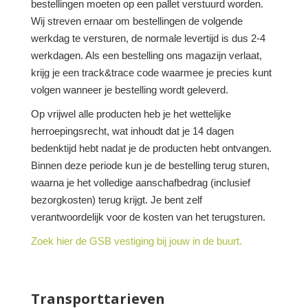
bestellingen moeten op een pallet verstuurd worden.
Wij streven ernaar om bestellingen de volgende
werkdag te versturen, de normale levertijd is dus 2-4
werkdagen. Als een bestelling ons magazijn verlaat,
krijg je een track&trace code waarmee je precies kunt
volgen wanneer je bestelling wordt geleverd.
Op vrijwel alle producten heb je het wettelijke
herroepingsrecht, wat inhoudt dat je 14 dagen
bedenktijd hebt nadat je de producten hebt ontvangen.
Binnen deze periode kun je de bestelling terug sturen,
waarna je het volledige aanschafbedrag (inclusief
bezorgkosten) terug krijgt. Je bent zelf
verantwoordelijk voor de kosten van het terugsturen.
Zoek hier de GSB vestiging bij jouw in de buurt.
Transporttarieven