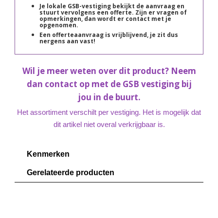
Je lokale GSB-vestiging bekijkt de aanvraag en
stuurt vervolgens een offerte. Zijn er vragen of
opmerkingen, dan wordt er contact met je
opgenomen.
Een offerteaanvraag is vrijblijvend, je zit dus
nergens aan vast!
Wil je meer weten over dit product? Neem
dan contact op met de GSB vestiging bij
jou in de buurt.
Het assortiment verschilt per vestiging. Het is mogelijk dat
dit artikel niet overal verkrijgbaar is.
Kenmerken
Gerelateerde producten