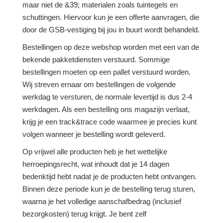
maar niet de &39; materialen zoals tuintegels en
schuttingen. Hiervoor kun je een offerte aanvragen, die
door de GSB-vestiging bij jou in buurt wordt behandeld.
Bestellingen op deze webshop worden met een van de
bekende pakketdiensten verstuurd. Sommige
bestellingen moeten op een pallet verstuurd worden.
Wij streven ernaar om bestellingen de volgende
werkdag te versturen, de normale levertijd is dus 2-4
werkdagen. Als een bestelling ons magazijn verlaat,
krijg je een track&trace code waarmee je precies kunt
volgen wanneer je bestelling wordt geleverd.
Op vrijwel alle producten heb je het wettelijke
herroepingsrecht, wat inhoudt dat je 14 dagen
bedenktijd hebt nadat je de producten hebt ontvangen.
Binnen deze periode kun je de bestelling terug sturen,
waarna je het volledige aanschafbedrag (inclusief
bezorgkosten) terug krijgt. Je bent zelf