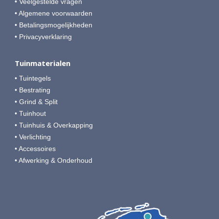
• Veelgestelde vragen
• Algemene voorwaarden
• Betalingsmogelijkheden
• Privacyverklaring
Tuinmaterialen
• Tuintegels
• Bestrating
• Grind & Split
• Tuinhout
• Tuinhuis & Overkapping
• Verlichting
• Accessoires
• Afwerking & Onderhoud