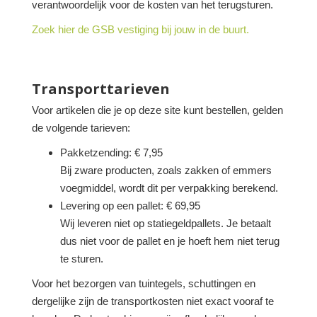
verantwoordelijk voor de kosten van het terugsturen.
Zoek hier de GSB vestiging bij jouw in de buurt.
Transporttarieven
Voor artikelen die je op deze site kunt bestellen, gelden
de volgende tarieven:
Pakketzending: € 7,95
Bij zware producten, zoals zakken of emmers
voegmiddel, wordt dit per verpakking berekend.
Levering op een pallet: € 69,95
Wij leveren niet op statiegeldpallets. Je betaalt
dus niet voor de pallet en je hoeft hem niet terug
te sturen.
Voor het bezorgen van tuintegels, schuttingen en
dergelijke zijn de transportkosten niet exact vooraf te