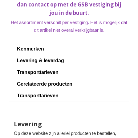
dan contact op met de GSB vestiging bij
jou in de buurt.
Het assortiment verschilt per vestiging. Het is mogelijk dat
dit artikel niet overal verkrijgbaar is.
Kenmerken
Levering & leverdag
Transporttarieven
Gerelateerde producten
Transporttarieven
Levering
Op deze website zijn allerlei producten te bestellen,