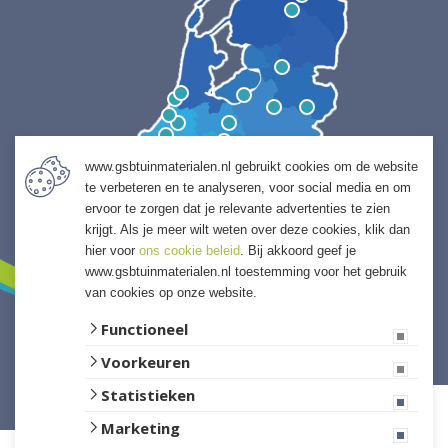
www.gsbtuinmaterialen.nl gebruikt cookies om de website
te verbeteren en te analyseren, voor social media en om
ervoor te zorgen dat je relevante advertenties te zien
krijgt. Als je meer wilt weten over deze cookies, klik dan
hier voor
ons cookie beleid
. Bij akkoord geef je
www.gsbtuinmaterialen.nl toestemming voor het gebruik
van cookies op onze website.
Functioneel
Voorkeuren
Website ontwikkeld door Lined
Statistieken
Marketing