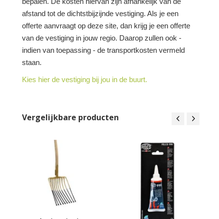
bepalen. De kosten hiervan zijn afhankelijk van de
afstand tot de dichtstbijzijnde vestiging. Als je een
offerte aanvraagt op deze site, dan krijg je een offerte
van de vestiging in jouw regio. Daarop zullen ook -
indien van toepassing - de transportkosten vermeld
staan.
Kies hier de vestiging bij jou in de buurt.
Vergelijkbare producten