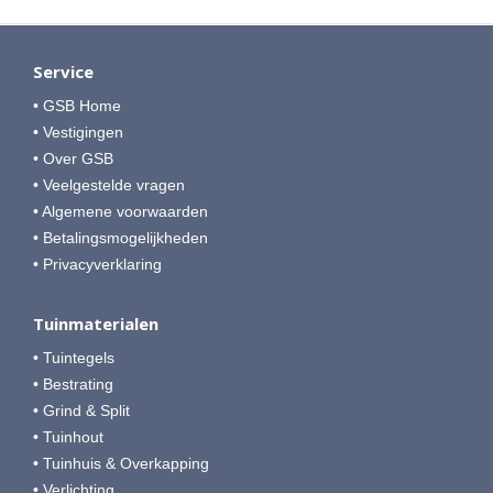
Service
• GSB Home
• Vestigingen
• Over GSB
• Veelgestelde vragen
• Algemene voorwaarden
• Betalingsmogelijkheden
• Privacyverklaring
Tuinmaterialen
• Tuintegels
• Bestrating
• Grind & Split
• Tuinhout
• Tuinhuis & Overkapping
• Verlichting