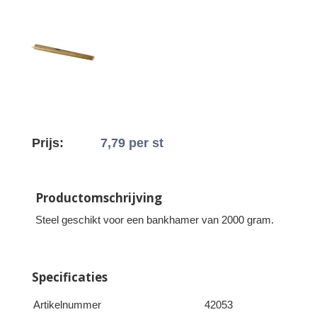
Prijs:
7,79
per st
Productomschrijving
Steel geschikt voor een bankhamer van 2000 gram.
Specificaties
Artikelnummer
42053