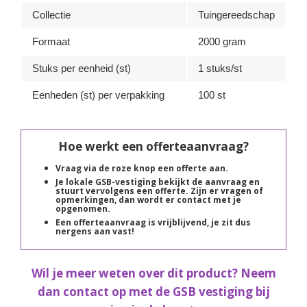
Collectie
Tuingereedschap
Formaat
2000 gram
Stuks per eenheid (st)
1 stuks/st
Eenheden (st) per verpakking
100 st
Hoe werkt een offerteaanvraag?
Vraag via de roze knop een offerte aan.
Je lokale GSB-vestiging bekijkt de aanvraag en
stuurt vervolgens een offerte. Zijn er vragen of
opmerkingen, dan wordt er contact met je
opgenomen.
Een offerteaanvraag is vrijblijvend, je zit dus
nergens aan vast!
Wil je meer weten over dit product? Neem
dan contact op met de GSB vestiging bij