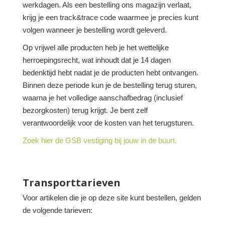
werkdagen. Als een bestelling ons magazijn verlaat,
krijg je een track&trace code waarmee je precies kunt
volgen wanneer je bestelling wordt geleverd.
Op vrijwel alle producten heb je het wettelijke
herroepingsrecht, wat inhoudt dat je 14 dagen
bedenktijd hebt nadat je de producten hebt ontvangen.
Binnen deze periode kun je de bestelling terug sturen,
waarna je het volledige aanschafbedrag (inclusief
bezorgkosten) terug krijgt. Je bent zelf
verantwoordelijk voor de kosten van het terugsturen.
Zoek hier de GSB vestiging bij jouw in de buurt.
Transporttarieven
Voor artikelen die je op deze site kunt bestellen, gelden
de volgende tarieven: