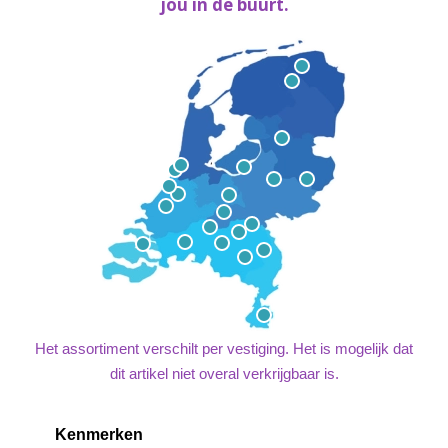
jou in de buurt.
Het assortiment verschilt per vestiging. Het is mogelijk dat
dit artikel niet overal verkrijgbaar is.
Kenmerken