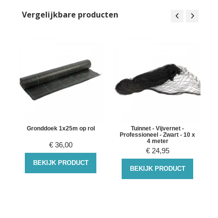
Vergelijkbare producten
Gronddoek 1x25m op rol
Tuinnet - Vijvernet -
Professioneel - Zwart - 10 x
4 meter
€
36,00
€
24,95
BEKIJK PRODUCT
BEKIJK PRODUCT