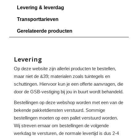
Levering & leverdag
Transporttarieven
Gerelateerde producten
Levering
Op deze website zijn allerlei producten te bestellen,
maar niet de &39; materialen zoals tuintegels en
schuttingen. Hiervoor kun je een offerte aanvragen, die
door de GSB-vestiging bij jou in buurt wordt behandeld.
Bestellingen op deze webshop worden met een van de
bekende pakketdiensten verstuurd. Sommige
bestellingen moeten op een pallet verstuurd worden.
Wij streven ernaar om bestellingen de volgende
werkdag te versturen, de normale levertijd is dus 2-4