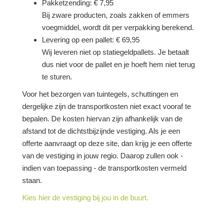
Pakketzending: € 7,95
Bij zware producten, zoals zakken of emmers
voegmiddel, wordt dit per verpakking berekend.
Levering op een pallet: € 69,95
Wij leveren niet op statiegeldpallets. Je betaalt
dus niet voor de pallet en je hoeft hem niet terug
te sturen.
Voor het bezorgen van tuintegels, schuttingen en
dergelijke zijn de transportkosten niet exact vooraf te
bepalen. De kosten hiervan zijn afhankelijk van de
afstand tot de dichtstbijzijnde vestiging. Als je een
offerte aanvraagt op deze site, dan krijg je een offerte
van de vestiging in jouw regio. Daarop zullen ook -
indien van toepassing - de transportkosten vermeld
staan.
Kies hier de vestiging bij jou in de buurt.