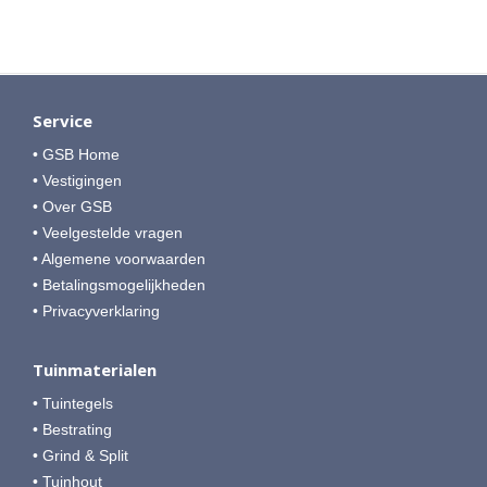
Service
• GSB Home
• Vestigingen
• Over GSB
• Veelgestelde vragen
• Algemene voorwaarden
• Betalingsmogelijkheden
• Privacyverklaring
Tuinmaterialen
• Tuintegels
• Bestrating
• Grind & Split
• Tuinhout