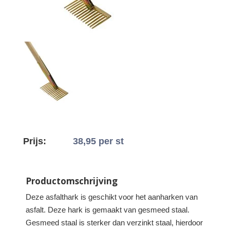
Prijs:
38,95
per st
Productomschrijving
Deze asfalthark is geschikt voor het aanharken van
asfalt. Deze hark is gemaakt van gesmeed staal.
Gesmeed staal is sterker dan verzinkt staal, hierdoor