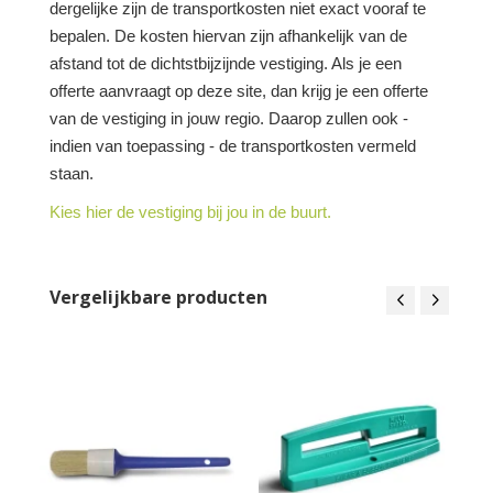
dergelijke zijn de transportkosten niet exact vooraf te
bepalen. De kosten hiervan zijn afhankelijk van de
afstand tot de dichtstbijzijnde vestiging. Als je een
offerte aanvraagt op deze site, dan krijg je een offerte
van de vestiging in jouw regio. Daarop zullen ook -
indien van toepassing - de transportkosten vermeld
staan.
Kies hier de vestiging bij jou in de buurt.
Vergelijkbare producten