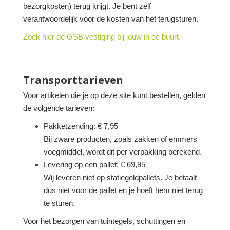
bezorgkosten) terug krijgt. Je bent zelf
verantwoordelijk voor de kosten van het terugsturen.
Zoek hier de GSB vestiging bij jouw in de buurt.
Transporttarieven
Voor artikelen die je op deze site kunt bestellen, gelden
de volgende tarieven:
Pakketzending: € 7,95
Bij zware producten, zoals zakken of emmers
voegmiddel, wordt dit per verpakking berekend.
Levering op een pallet: € 69,95
Wij leveren niet op statiegeldpallets. Je betaalt
dus niet voor de pallet en je hoeft hem niet terug
te sturen.
Voor het bezorgen van tuintegels, schuttingen en