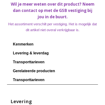
Wil je meer weten over dit product? Neem
dan contact op met de GSB vestiging bij
jou in de buurt.
Het assortiment verschilt per vestiging. Het is mogelijk dat
dit artikel niet overal verkrijgbaar is.
Kenmerken
Levering & leverdag
Transporttarieven
Gerelateerde producten
Transporttarieven
Levering