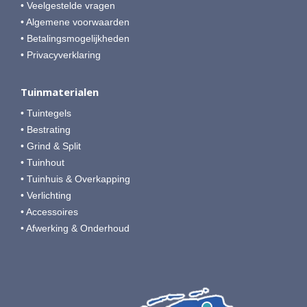
• Veelgestelde vragen
• Algemene voorwaarden
• Betalingsmogelijkheden
• Privacyverklaring
Tuinmaterialen
• Tuintegels
• Bestrating
• Grind & Split
• Tuinhout
• Tuinhuis & Overkapping
• Verlichting
• Accessoires
• Afwerking & Onderhoud