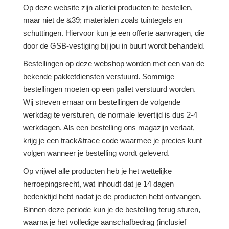
Op deze website zijn allerlei producten te bestellen,
maar niet de &39; materialen zoals tuintegels en
schuttingen. Hiervoor kun je een offerte aanvragen, die
door de GSB-vestiging bij jou in buurt wordt behandeld.
Bestellingen op deze webshop worden met een van de
bekende pakketdiensten verstuurd. Sommige
bestellingen moeten op een pallet verstuurd worden.
Wij streven ernaar om bestellingen de volgende
werkdag te versturen, de normale levertijd is dus 2-4
werkdagen. Als een bestelling ons magazijn verlaat,
krijg je een track&trace code waarmee je precies kunt
volgen wanneer je bestelling wordt geleverd.
Op vrijwel alle producten heb je het wettelijke
herroepingsrecht, wat inhoudt dat je 14 dagen
bedenktijd hebt nadat je de producten hebt ontvangen.
Binnen deze periode kun je de bestelling terug sturen,
waarna je het volledige aanschafbedrag (inclusief