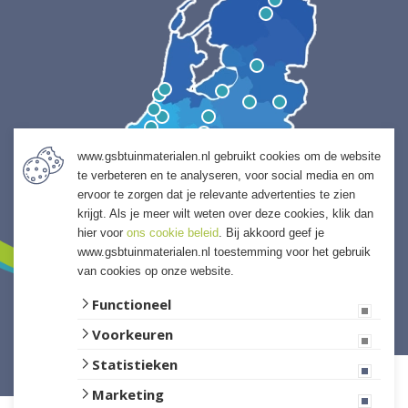
www.gsbtuinmaterialen.nl gebruikt cookies om de website
te verbeteren en te analyseren, voor social media en om
ervoor te zorgen dat je relevante advertenties te zien
krijgt. Als je meer wilt weten over deze cookies, klik dan
hier voor
ons cookie beleid
. Bij akkoord geef je
www.gsbtuinmaterialen.nl toestemming voor het gebruik
van cookies op onze website.
Functioneel
Voorkeuren
Website ontwikkeld door Lined
Statistieken
Marketing