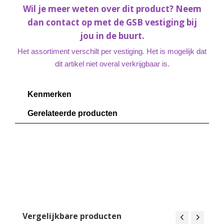
Wil je meer weten over dit product? Neem
dan contact op met de GSB vestiging bij
jou in de buurt.
Het assortiment verschilt per vestiging. Het is mogelijk dat
dit artikel niet overal verkrijgbaar is.
Kenmerken
Gerelateerde producten
Vergelijkbare producten