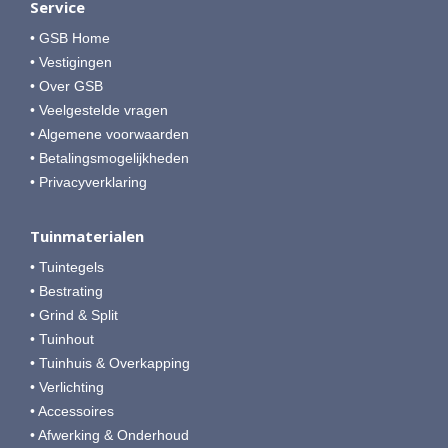
Service
• GSB Home
• Vestigingen
• Over GSB
• Veelgestelde vragen
• Algemene voorwaarden
• Betalingsmogelijkheden
• Privacyverklaring
Tuinmaterialen
• Tuintegels
• Bestrating
• Grind & Split
• Tuinhout
• Tuinhuis & Overkapping
• Verlichting
• Accessoires
• Afwerking & Onderhoud