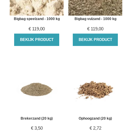
Bigbag speelzand - 1000 kg
Bigbag vulzand - 1000 kg
€
119,00
€
119,00
BEKIJK PRODUCT
BEKIJK PRODUCT
Brekerzand (20 kg)
Ophoogzand (20 kg)
€
3,50
€
2,72