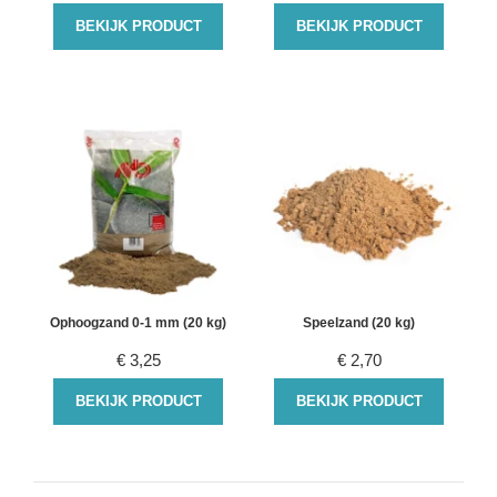
BEKIJK PRODUCT
BEKIJK PRODUCT
Ophoogzand 0-1 mm (20 kg)
Speelzand (20 kg)
€
3,25
€
2,70
BEKIJK PRODUCT
BEKIJK PRODUCT