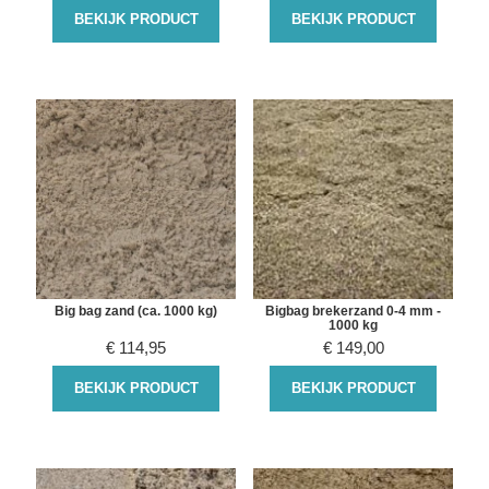
BEKIJK PRODUCT
BEKIJK PRODUCT
Big bag zand (ca. 1000 kg)
Bigbag brekerzand 0-4 mm -
1000 kg
€
114,95
€
149,00
BEKIJK PRODUCT
BEKIJK PRODUCT