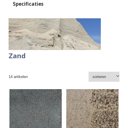
Specificaties
Zand
14 artikelen