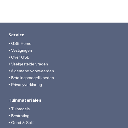
Service
• GSB Home
• Vestigingen
• Over GSB
• Veelgestelde vragen
• Algemene voorwaarden
• Betalingsmogelijkheden
• Privacyverklaring
Tuinmaterialen
• Tuintegels
• Bestrating
• Grind & Split