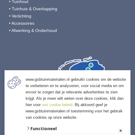
• Tuinhout
• Tuinhuis & Overkapping
• Verlichting
• Accessoires
• Afwerking & Onderhoud
www.gsbtuinmaterialen.nl gebruikt cookies om de website
te verbeteren en te analyseren, voor social media en om
ervoor te zorgen dat je relevante advertenties te zien
krijgt. Als je meer wilt weten over deze cookies, klik dan
hier voor
ons cookie beleid
. Bij akkoord geef je
www.gsbtuinmaterialen.nl toestemming voor het gebruik
van cookies op onze website.
Functioneel