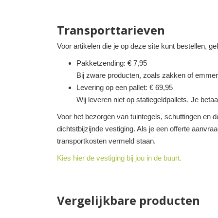
Transporttarieven
Voor artikelen die je op deze site kunt bestellen, g
Pakketzending: € 7,95
Bij zware producten, zoals zakken of emmer
Levering op een pallet: € 69,95
Wij leveren niet op statiegeldpallets. Je betaa
Voor het bezorgen van tuintegels, schuttingen en de
dichtstbijzijnde vestiging. Als je een offerte aanvra
transportkosten vermeld staan.
Kies hier de vestiging bij jou in de buurt.
Vergelijkbare producten