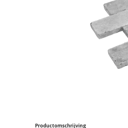
Productomschrijving