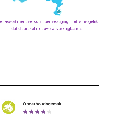
et assortiment verschilt per vestiging. Het is mogelijk
dat dit artikel niet overal verkrijgbaar is.
Onderhoudsgemak