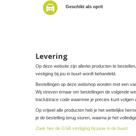
Geschikt als oprit
Levering
Op deze website zijn allerlei producten te bestelle
vestiging bij jou in buurt wordt behandeld.
Bestellingen op deze webshop worden met een van
Wij streven ernaar om bestellingen de volgende werk
track&trace code waarmee je precies kunt volgen w
Op vrijwel alle producten heb je het wettelijke her
je de bestelling terug sturen, waarna je het volledi
Zoek hier de GSB vestiging bij jouw in de buurt.