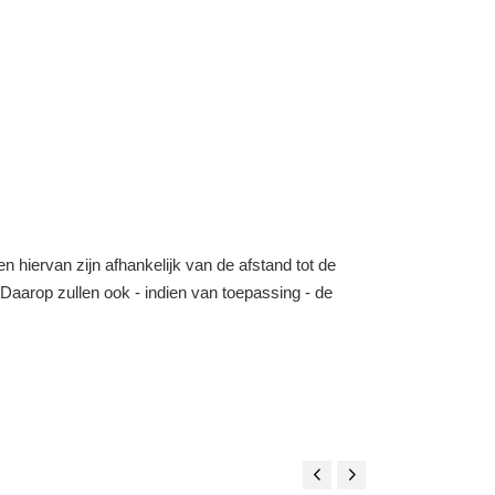
n hiervan zijn afhankelijk van de afstand tot de
o. Daarop zullen ook - indien van toepassing - de