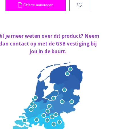
Offerte aanvragen
il je meer weten over dit product? Neem
dan contact op met de GSB vestiging bij
jou in de buurt.