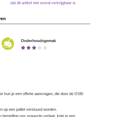
dat dit artikel niet overal verkrijgbaar is.
ven
Onderhoudsgemak
voor kun je een offerte aanvragen, die door de GSB-
 op een pallet verstuurd worden.
bestelling ons magazijn verlaat, krijg je een