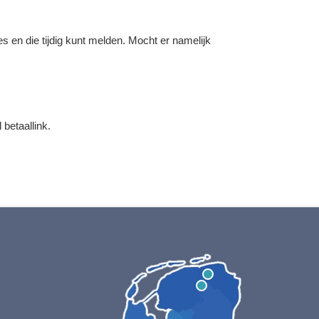
s en die tijdig kunt melden. Mocht er namelijk
.
 betaallink.