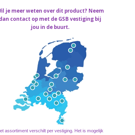
il je meer weten over dit product? Neem
dan contact op met de GSB vestiging bij
jou in de buurt.
et assortiment verschilt per vestiging. Het is mogelijk