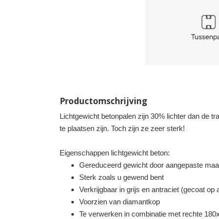
Productomschrijving
Lichtgewicht betonpalen zijn 30% lichter dan de tr
te plaatsen zijn. Toch zijn ze zeer sterk!
Eigenschappen lichtgewicht beton:
Gereduceerd gewicht door aangepaste maatv
Sterk zoals u gewend bent
Verkrijgbaar in grijs en antraciet (gecoat op
Voorzien van diamantkop
Te verwerken in combinatie met rechte 18