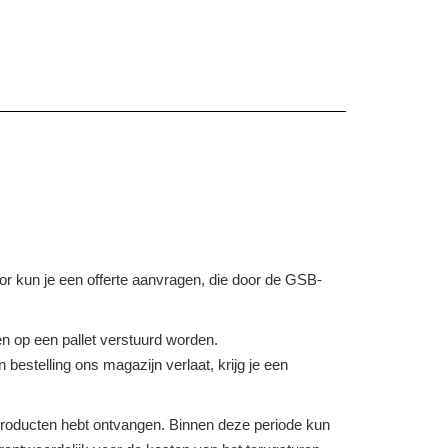
voor kun je een offerte aanvragen, die door de GSB-
 op een pallet verstuurd worden.
bestelling ons magazijn verlaat, krijg je een
e producten hebt ontvangen. Binnen deze periode kun