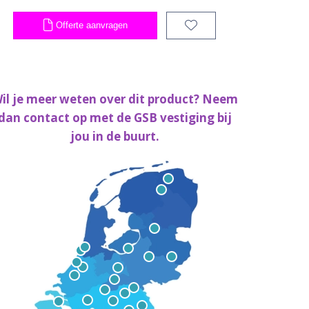
Offerte aanvragen
il je meer weten over dit product? Neem
dan contact op met de GSB vestiging bij
jou in de buurt.