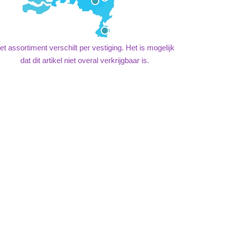
et assortiment verschilt per vestiging. Het is mogelijk
dat dit artikel niet overal verkrijgbaar is.