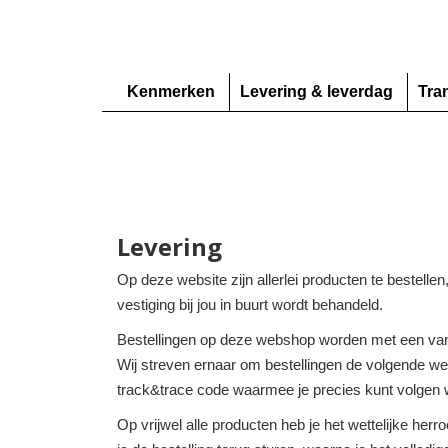
Kenmerken
Levering & leverdag
Tra
Levering
Op deze website zijn allerlei producten te bestelle
vestiging bij jou in buurt wordt behandeld.
Bestellingen op deze webshop worden met een van
Wij streven ernaar om bestellingen de volgende werk
track&trace code waarmee je precies kunt volgen w
Op vrijwel alle producten heb je het wettelijke her