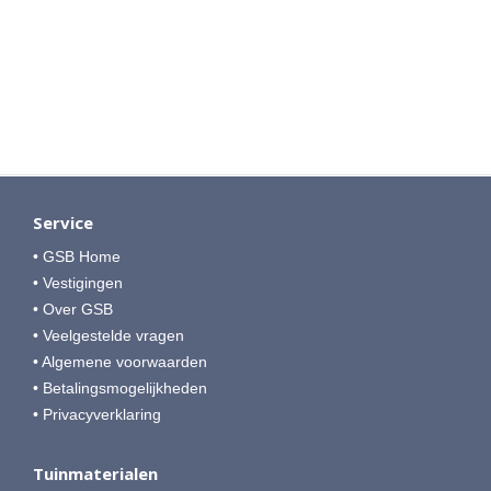
Service
• GSB Home
• Vestigingen
• Over GSB
• Veelgestelde vragen
• Algemene voorwaarden
• Betalingsmogelijkheden
• Privacyverklaring
Tuinmaterialen