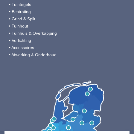
• Tuintegels
• Bestrating
• Grind & Split
• Tuinhout
• Tuinhuis & Overkapping
• Verlichting
• Accessoires
• Afwerking & Onderhoud