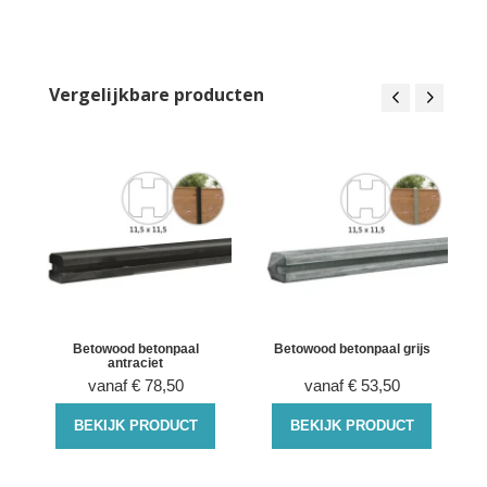
Vergelijkbare producten
Betowood betonpaal
Betowood betonpaal grijs
antraciet
vanaf
€
78,50
vanaf
€
53,50
BEKIJK PRODUCT
BEKIJK PRODUCT