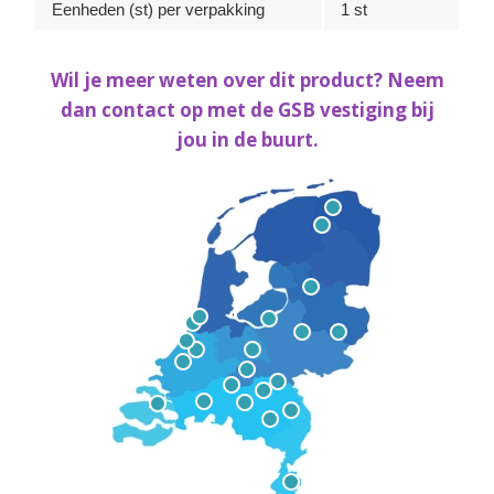
Eenheden (st) per verpakking
1 st
Wil je meer weten over dit product? Neem
dan contact op met de GSB vestiging bij
jou in de buurt.