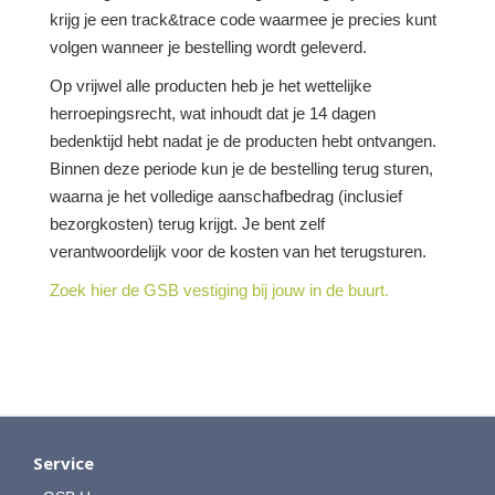
krijg je een track&trace code waarmee je precies kunt
volgen wanneer je bestelling wordt geleverd.
Op vrijwel alle producten heb je het wettelijke
herroepingsrecht, wat inhoudt dat je 14 dagen
bedenktijd hebt nadat je de producten hebt ontvangen.
Binnen deze periode kun je de bestelling terug sturen,
waarna je het volledige aanschafbedrag (inclusief
bezorgkosten) terug krijgt. Je bent zelf
verantwoordelijk voor de kosten van het terugsturen.
Zoek hier de GSB vestiging bij jouw in de buurt.
Service