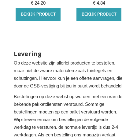
€
24,20
€
4,84
BEKIJK PRODUCT
BEKIJK PRODUCT
Levering
Op deze website zijn allerlei producten te bestellen,
maar niet de zware materialen zoals tuintegels en
schuttingen. Hiervoor kun je een offerte aanvragen, die
door de GSB-vestiging bij jou in buurt wordt behandeld.
Bestellingen op deze webshop worden met een van de
bekende pakketdiensten verstuurd. Sommige
bestellingen moeten op een pallet verstuurd worden.
Wij streven ernaar om bestellingen de volgende
werkdag te versturen, de normale levertijd is dus 2-4
werkdagen. Als een bestelling ons magazijn verlaat,