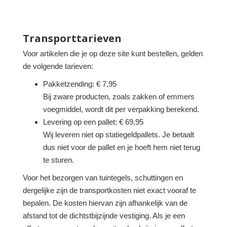
Transporttarieven
Voor artikelen die je op deze site kunt bestellen, gelden
de volgende tarieven:
Pakketzending: € 7,95
Bij zware producten, zoals zakken of emmers
voegmiddel, wordt dit per verpakking berekend.
Levering op een pallet: € 69,95
Wij leveren niet op statiegeldpallets. Je betaalt
dus niet voor de pallet en je hoeft hem niet terug
te sturen.
Voor het bezorgen van tuintegels, schuttingen en
dergelijke zijn de transportkosten niet exact vooraf te
bepalen. De kosten hiervan zijn afhankelijk van de
afstand tot de dichtstbijzijnde vestiging. Als je een