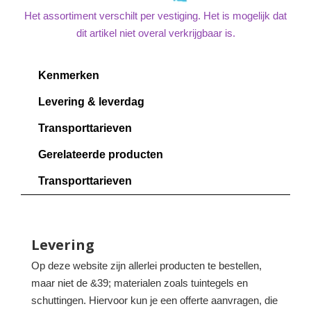
Het assortiment verschilt per vestiging. Het is mogelijk dat
dit artikel niet overal verkrijgbaar is.
Kenmerken
Levering & leverdag
Transporttarieven
Gerelateerde producten
Transporttarieven
Levering
Op deze website zijn allerlei producten te bestellen,
maar niet de &39; materialen zoals tuintegels en
schuttingen. Hiervoor kun je een offerte aanvragen, die