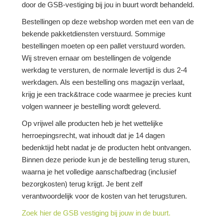
door de GSB-vestiging bij jou in buurt wordt behandeld.
Bestellingen op deze webshop worden met een van de
bekende pakketdiensten verstuurd. Sommige
bestellingen moeten op een pallet verstuurd worden.
Wij streven ernaar om bestellingen de volgende
werkdag te versturen, de normale levertijd is dus 2-4
werkdagen. Als een bestelling ons magazijn verlaat,
krijg je een track&trace code waarmee je precies kunt
volgen wanneer je bestelling wordt geleverd.
Op vrijwel alle producten heb je het wettelijke
herroepingsrecht, wat inhoudt dat je 14 dagen
bedenktijd hebt nadat je de producten hebt ontvangen.
Binnen deze periode kun je de bestelling terug sturen,
waarna je het volledige aanschafbedrag (inclusief
bezorgkosten) terug krijgt. Je bent zelf
verantwoordelijk voor de kosten van het terugsturen.
Zoek hier de GSB vestiging bij jouw in de buurt.