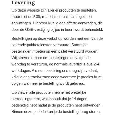
Levering
Op deze website zijn allerlei producten te bestellen,
maar niet de &39; materialen zoals tuintegels en
schuttingen. Hiervoor kun je een offerte aanvragen, die
door de GSB-vestiging bij jou in buurt wordt behandeld.
Bestellingen op deze webshop worden met een van de
bekende pakketdiensten verstuurd. Sommige
bestellingen moeten op een pallet verstuurd worden.
Wij streven ernaar om bestellingen de volgende
werkdag te versturen, de normale levertijd is dus 2-4
werkdagen. Als een bestelling ons magazijn verlaat,
krijg je een track&trace code waarmee je precies kunt
volgen wanneer je bestelling wordt geleverd.
Op vrijwel alle producten heb je het wettelijke
herroepingsrecht, wat inhoudt dat je 14 dagen
bedenktijd hebt nadat je de producten hebt ontvangen.
Binnen deze periode kun je de bestelling terug sturen,