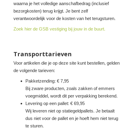
waarna je het volledige aanschafbedrag (inclusief
bezorgkosten) terug krijgt. Je bent zelf
verantwoordelijk voor de kosten van het terugsturen.
Zoek hier de GSB vestiging bij jouw in de buurt.
Transporttarieven
Voor artikelen die je op deze site kunt bestellen, gelden
de volgende tarieven:
Pakketzending: € 7,95
Bij zware producten, zoals zakken of emmers
voegmiddel, wordt dit per verpakking berekend.
Levering op een pallet: € 69,95
Wij leveren niet op statiegeldpallets. Je betaalt
dus niet voor de pallet en je hoeft hem niet terug
te sturen.