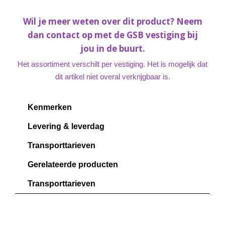
Wil je meer weten over dit product? Neem
dan contact op met de GSB vestiging bij
jou in de buurt.
Het assortiment verschilt per vestiging. Het is mogelijk dat
dit artikel niet overal verkrijgbaar is.
Kenmerken
Levering & leverdag
Transporttarieven
Gerelateerde producten
Transporttarieven