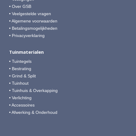
• Over GSB
• Veelgestelde vragen
• Algemene voorwaarden
• Betalingsmogelijkheden
• Privacyverklaring
Tuinmaterialen
• Tuintegels
• Bestrating
• Grind & Split
• Tuinhout
• Tuinhuis & Overkapping
• Verlichting
• Accessoires
• Afwerking & Onderhoud