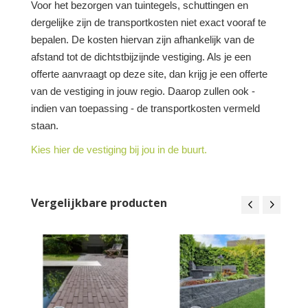
Voor het bezorgen van tuintegels, schuttingen en
dergelijke zijn de transportkosten niet exact vooraf te
bepalen. De kosten hiervan zijn afhankelijk van de
afstand tot de dichtstbijzijnde vestiging. Als je een
offerte aanvraagt op deze site, dan krijg je een offerte
van de vestiging in jouw regio. Daarop zullen ook -
indien van toepassing - de transportkosten vermeld
staan.
Kies hier de vestiging bij jou in de buurt.
Vergelijkbare producten