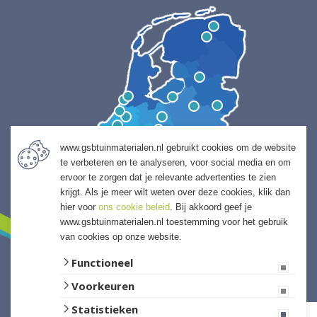
www.gsbtuinmaterialen.nl gebruikt cookies om de website
te verbeteren en te analyseren, voor social media en om
ervoor te zorgen dat je relevante advertenties te zien
krijgt. Als je meer wilt weten over deze cookies, klik dan
hier voor
ons cookie beleid
. Bij akkoord geef je
www.gsbtuinmaterialen.nl toestemming voor het gebruik
van cookies op onze website.
Functioneel
Voorkeuren
Website ontwikkeld door Lined
Statistieken